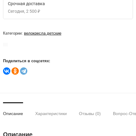
Срочная доставка
Сегодня
2 500
₽
Категории:
велокресла детские
Поделиться в соцсетях:
Описание
Характеристики
Отзывы (0)
Вопрос-Отв
Описание