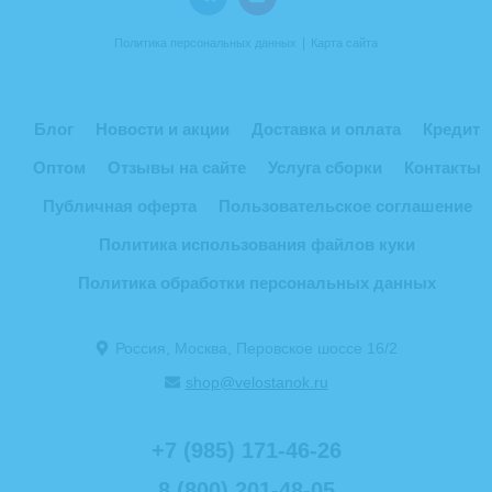
|
Политика персональных данных
Карта сайта
Блог
Новости и акции
Доставка и оплата
Кредит
Оптом
Отзывы на сайте
Услуга сборки
Контакты
Публичная оферта
Пользовательское соглашение
Политика использования файлов куки
Политика обработки персональных данных
Россия, Москва, Перовское шоссе 16/2
shop@velostanok.ru
+7 (985) 171-46-26
8 (800) 201-48-05