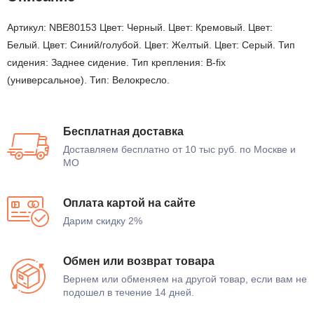
Артикул: NBE80153 Цвет: Черный. Цвет: Кремовый. Цвет:
Белый. Цвет: Синий/голубой. Цвет: Желтый. Цвет: Серый. Тип
сидения: Заднее сидение. Тип крепления: B-fix
(универсальное). Тип: Велокресло.
Бесплатная доставка
Доставляем бесплатно от 10 тыс руб. по Москве и
МО
Оплата картой на сайте
Дарим скидку 2%
Обмен или возврат товара
Вернем или обменяем на другой товар, если вам не
подошел в течение 14 дней.