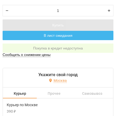
Купить
В лист ожидания
Покупка в кредит недоступна
Сообщить о снижении цены
Укажите свой город
Москва
Курьер
Прочее
Самовывоз
Курьер по Москве
390
₽