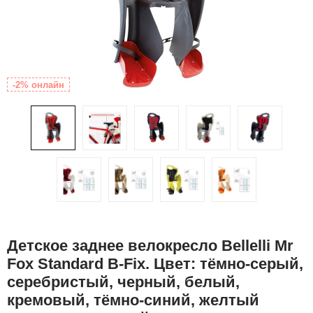
-2% онлайн
Детское заднее велокресло Bellelli Mr
Fox Standard B-Fix. Цвет: тёмно-серый,
серебристый, черный, белый,
кремовый, тёмно-синий, желтый