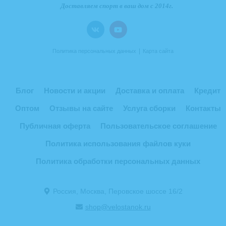
|
Политика персональных данных
Карта сайта
Блог
Новости и акции
Доставка и оплата
Кредит
Оптом
Отзывы на сайте
Услуга сборки
Контакты
Публичная оферта
Пользовательское соглашение
Политика использования файлов куки
Политика обработки персональных данных
Россия, Москва, Перовское шоссе 16/2
shop@velostanok.ru