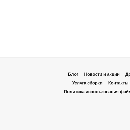
Блог
Новости и акции
До
Услуга сборки
Контакты
Политика использования фай