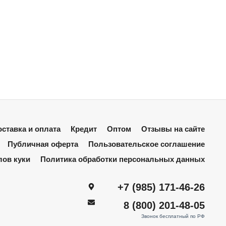
ставка и оплата
Кредит
Оптом
Отзывы на сайте
Публичная оферта
Пользовательское соглашение
лов куки
Политика обработки персональных данных
+7 (985) 171-46-26
8 (800) 201-48-05
Звонок бесплатный по РФ