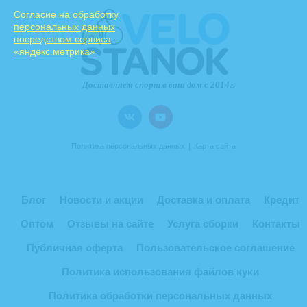
Cогласие на обработку
персональных данных
посредством сервиса
«яндекс.метрика»
|
Политика персональных данных
Карта сайта
Блог
Новости и акции
Доставка и оплата
Кредит
Оптом
Отзывы на сайте
Услуга сборки
Контакты
Публичная оферта
Пользовательское соглашение
Политика использования файлов куки
Политика обработки персональных данных