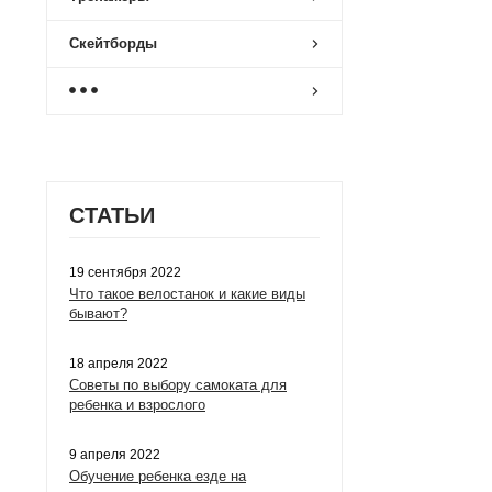
Скейтборды
СТАТЬИ
19 сентября 2022
Что такое велостанок и какие виды
бывают?
18 апреля 2022
Советы по выбору самоката для
ребенка и взрослого
9 апреля 2022
Обучение ребенка езде на