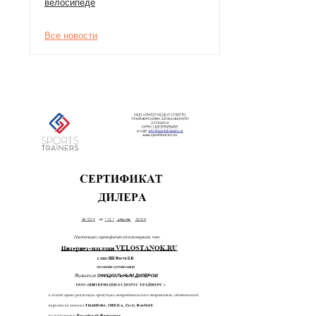
велосипеде
Все новости