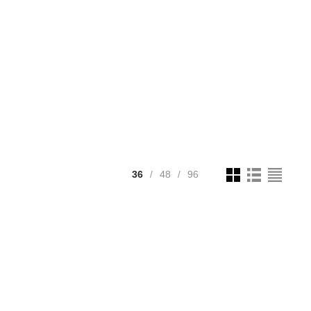
36
48
96
/
/