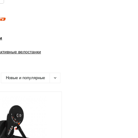
и
ктивные велостанки
Новые и популярные