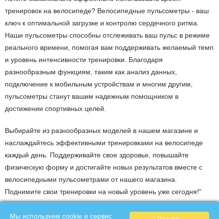
тренировок на велосипеде? Велосипедные пульсометры - ваш
ключ к оптимальной загрузке и контролю сердечного ритма.
Наши пульсометры способны отслеживать ваш пульс в режиме
реального времени, помогая вам поддерживать желаемый темп
и уровень интенсивности тренировки. Благодаря
разнообразным функциям, таким как анализ данных,
подключение к мобильным устройствам и многим другим,
пульсометры станут вашим надежным помощником в
достижении спортивных целей.
Выбирайте из разнообразных моделей в нашем магазине и
наслаждайтесь эффективными тренировками на велосипеде
каждый день. Поддерживайте свое здоровье, повышайте
физическую форму и достигайте новых результатов вместе с
велосипедными пульсометрами от нашего магазина.
Поднимите свои тренировки на новый уровень уже сегодня!"
Мы используем cookie и сервис