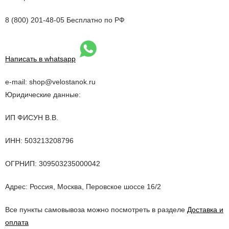
8 (800) 201-48-05 Бесплатно по РФ
Написать в whatsapp
e-mail: shop@velostanok.ru
Юридические данные:
ИП ФИCУH B.B.
ИНН: 503213208796
ОГРНИП: 309503235000042
Адрес: Россия, Москва, Перовское шоссе 16/2
Все пункты самовывоза можно посмотреть в разделе
Доставка и
оплата