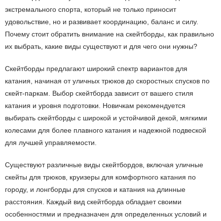
экстремального спорта, который не только приносит
удовольствие, но и развивает координацию, баланс и силу.
Почему стоит обратить внимание на скейтборды, как правильно
их выбрать, какие виды существуют и для чего они нужны?
Скейтборды предлагают широкий спектр вариантов для
катания, начиная от уличных трюков до скоростных спусков по
скейт-паркам. Выбор скейтборда зависит от вашего стиля
катания и уровня подготовки. Новичкам рекомендуется
выбирать скейтборды с широкой и устойчивой декой, мягкими
колесами для более плавного катания и надежной подвеской
для лучшей управляемости.
Существуют различные виды скейтбордов, включая уличные
скейты для трюков, круизеры для комфортного катания по
городу, и лонгборды для спусков и катания на длинные
расстояния. Каждый вид скейтборда обладает своими
особенностями и предназначен для определенных условий и