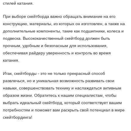
стилей катания.
При выборе скейтборда важно обращать внимание на его
конструкцию, материалы, из которых он изготовлен, а также на
дополнительные компоненты, такие как подшипники, колеса и
подвеска. Высококачественный скейтборд должен быть
прочным, удобным и безопасным для использования,
обеспечивая райдеру уверенность и контроль во время
катания.
Итак, скейтборды - это не только прекрасный способ
развлечься, но и уникальная возможность развивать свои
навыки, совершенствовать технику и наслаждаться активным
образом жизни. Обратитесь к нашим специалистам, чтобы
выбрать идеальный скейтборд, который соответствует вашим
потребностям и поможет вам раскрыть свой потенциал в мире
скейтбординга!