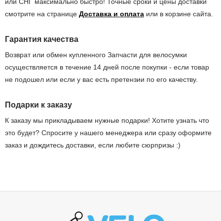
или СНГ максимально быстро! Точные сроки и цены доставки
смотрите на странице
Доставка и оплата
или в корзине сайта.
Гарантия качества
Возврат или обмен купленного Запчасти для велосумки
осуществляется в течение 14 дней после покупки - если товар
не подошел или если у вас есть претензии по его качеству.
Подарки к заказу
К заказу мы прикладываем нужные подарки! Хотите узнать что
это будет? Спросите у нашего менеджера или сразу оформите
заказ и дождитесь доставки, если любите сюрпризы :)