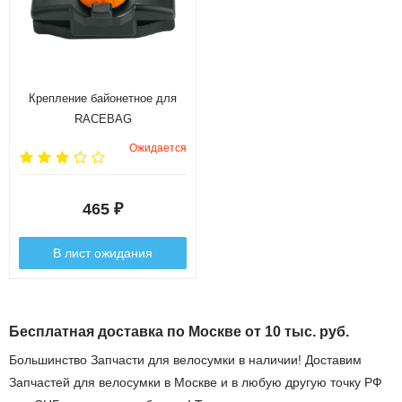
Крепление байонетное для
RACEBAG
Ожидается
465
₽
В лист ожидания
Бесплатная доставка по Москве от 10 тыс. руб.
Большинство Запчасти для велосумки в наличии! Доставим
Запчастей для велосумки в Москве и в любую другую точку РФ