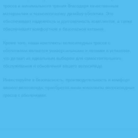
тросов и минимального трения благодаря качественным
материалам и технологичному дизайну оболочек. Это
обеспечивает надежность и долговечность комплектов, а также
обеспечивает комфортное и безопасное катание.
Кроме того, наши комплекты велосипедных тросов с
оболочками являются универсальными и легкими в установке,
что делает их идеальным выбором для самостоятельного
обслуживания и обновления вашего велосипеда.
Инвестируйте в безопасность, производительность и комфорт
вашего велосипеда, приобретая наши комплекты велосипедных
тросов с оболочками.