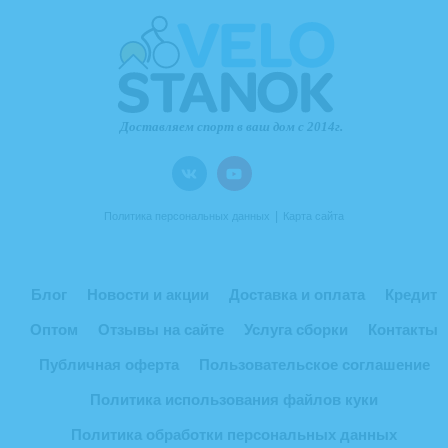
|
Политика персональных данных
Карта сайта
Блог
Новости и акции
Доставка и оплата
Кредит
Оптом
Отзывы на сайте
Услуга сборки
Контакты
Публичная оферта
Пользовательское соглашение
Политика использования файлов куки
Политика обработки персональных данных