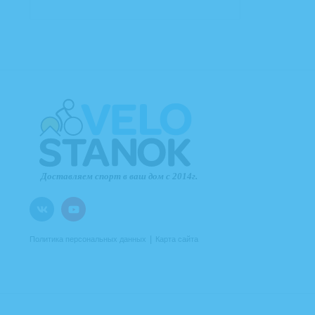
|
Политика персональных данных
Карта сайта