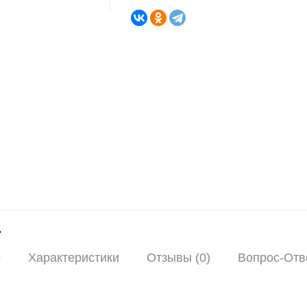
е
Характеристики
Отзывы (0)
Вопрос-Отве