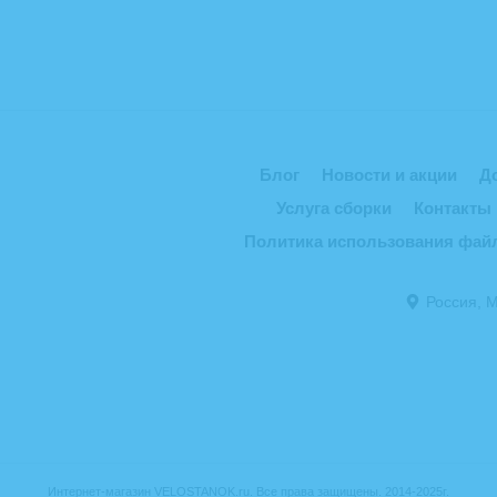
Блог
Новости и акции
До
Услуга сборки
Контакты
Политика использования фай
Россия, 
Интернет-магазин VELOSTANOK.ru. Все права защищены. 2014-2025г.