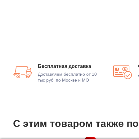
Бесплатная доставка
Доставляем бесплатно от 10
тыс руб. по Москве и МО
С этим товаром также п