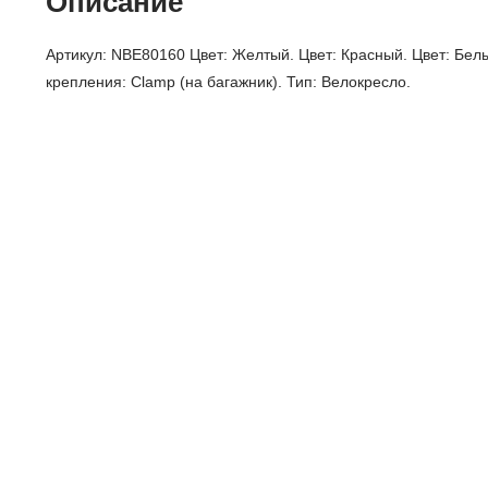
Описание
Артикул: NBE80160 Цвет: Желтый. Цвет: Красный. Цвет: Белы
крепления: Clamp (на багажник). Тип: Велокресло.