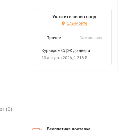
Укажите свой город
Эль-Монте
Прочее
Самовывоз
Курьером СДЭК до двери
10 августа 2026
1 218
₽
т (
0)
Бесплатная доставка