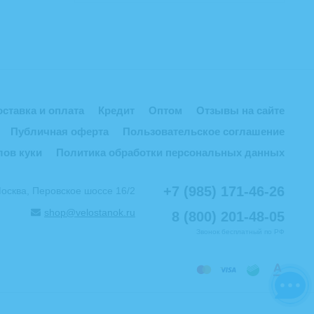
ставка и оплата
Кредит
Оптом
Отзывы на сайте
Публичная оферта
Пользовательское соглашение
лов куки
Политика обработки персональных данных
+7 (985) 171-46-26
Москва, Перовское шоссе 16/2
shop@velostanok.ru
8 (800) 201-48-05
Звонок бесплатный по РФ