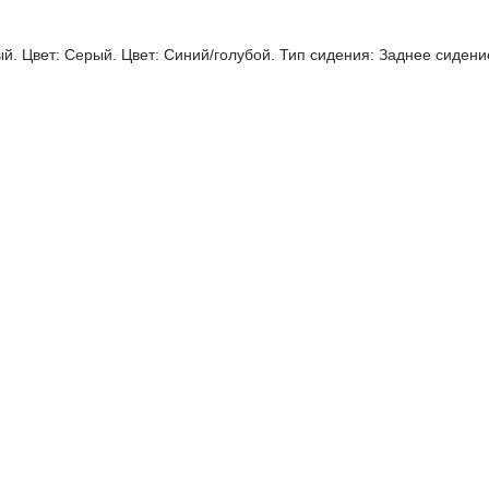
й. Цвет: Серый. Цвет: Синий/голубой. Тип сидения: Заднее сидени