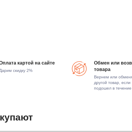
Оплата картой на сайте
Обмен или возв
товара
Дарим скидку 2%
Вернем или обмен
другой товар, если
подошел в течение
окупают