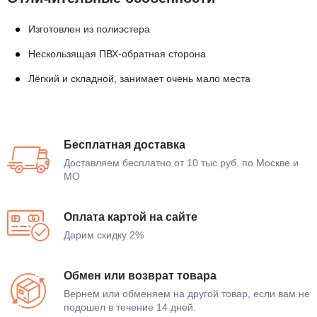
Изготовлен из полиэстера
Нескользящая ПВХ-обратная сторона
Лёгкий и складной, занимает очень мало места
Бесплатная доставка
Доставляем бесплатно от 10 тыс руб. по Москве и
МО
Оплата картой на сайте
Дарим скидку 2%
Обмен или возврат товара
Вернем или обменяем на другой товар, если вам не
подошел в течение 14 дней.