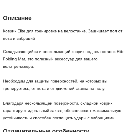
Описание
Коврик Elite для тренировке на велостанке. Защищает пол от
пота и вибраций
Складывающийся и нескользящий коврик под велостанок Elite
Folding Mat, это полезный аксессуар для вашего
велотренажера.
Необходим для защиты поверхностей, на которых вы
тренируетесь, от пота и от движений станка па полу.
Благодаря нескользящей поверхности, складной коврик
гарантирует идеальный захват, обеспечивает максимальную
устойчивость и способен поглощать удары с вибрациями.
Отличительные особенности