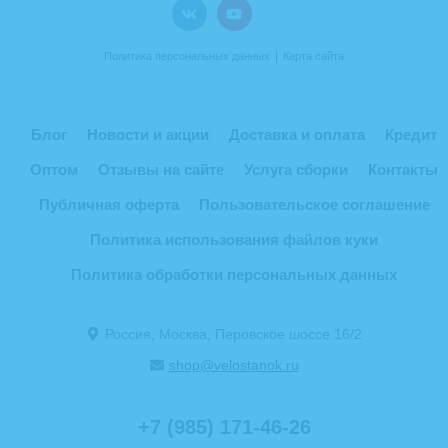
|
Политика персональных данных
Карта сайта
Блог
Новости и акции
Доставка и оплата
Кредит
Оптом
Отзывы на сайте
Услуга сборки
Контакты
Публичная оферта
Пользовательское соглашение
Политика использования файлов куки
Политика обработки персональных данных
Россия, Москва, Перовское шоссе 16/2
shop@velostanok.ru
+7 (985) 171-46-26