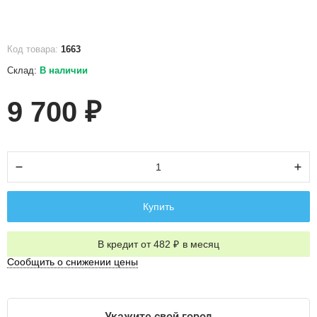
Код товара:
1663
Склад:
В наличии
9 700
₽
Купить
В кредит от 482
в месяц
₽
Сообщить о снижении цены
Укажите свой город