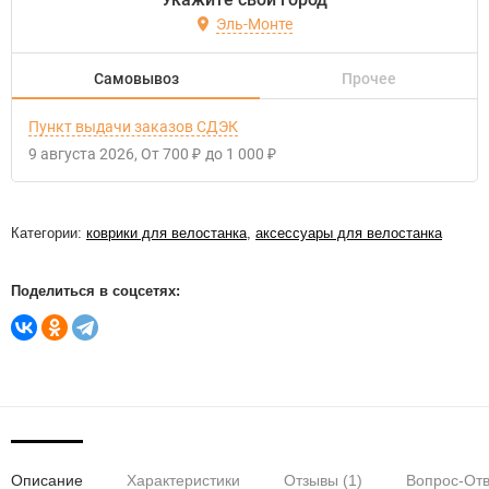
Эль-Монте
Самовывоз
Прочее
Пункт выдачи заказов СДЭК
9 августа 2026
От
700
до
1 000
₽
₽
Категории:
коврики для велостанка
,
аксессуары для велостанка
Поделиться в соцсетях:
Описание
Характеристики
Отзывы (1)
Вопрос-Отв