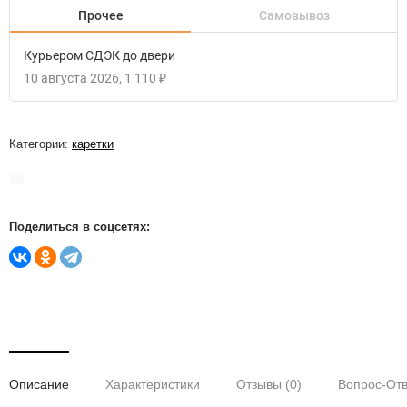
Прочее
Самовывоз
Курьером СДЭК до двери
10 августа 2026
1 110
₽
Категории:
каретки
Поделиться в соцсетях:
Описание
Характеристики
Отзывы (0)
Вопрос-Отв