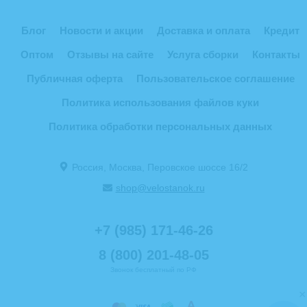
Блог
Новости и акции
Доставка и оплата
Кредит
Оптом
Отзывы на сайте
Услуга сборки
Контакты
Публичная оферта
Пользовательское соглашение
Политика использования файлов куки
Политика обработки персональных данных
Россия, Москва, Перовское шоссе 16/2
shop@velostanok.ru
+7 (985) 171-46-26
8 (800) 201-48-05
Звонок бесплатный по РФ
×