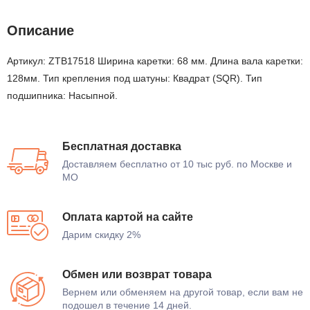
Описание
Артикул: ZTB17518 Ширина каретки: 68 мм. Длина вала каретки:
128мм. Тип крепления под шатуны: Квадрат (SQR). Тип
подшипника: Насыпной.
Бесплатная доставка
Доставляем бесплатно от 10 тыс руб. по Москве и
МО
Оплата картой на сайте
Дарим скидку 2%
Обмен или возврат товара
Вернем или обменяем на другой товар, если вам не
подошел в течение 14 дней.