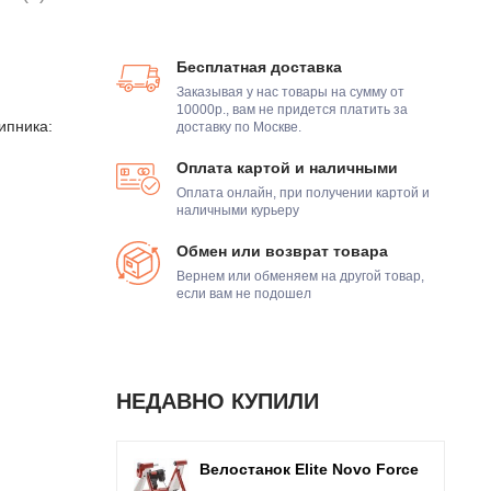
Бесплатная доставка
Заказывая у нас товары на сумму от
10000р., вам не придется платить за
ипника:
доставку по Москве.
Оплата картой и наличными
Оплата онлайн, при получении картой и
наличными курьеру
Обмен или возврат товара
Вернем или обменяем на другой товар,
если вам не подошел
НЕДАВНО КУПИЛИ
Велостанок Elite Novo Force