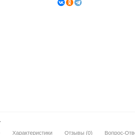
е
Характеристики
Отзывы (0)
Вопрос-Отве