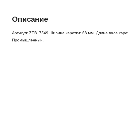
Описание
Артикул: ZTB17549 Ширина каретки: 68 мм. Длина вала каре
Промышленный.