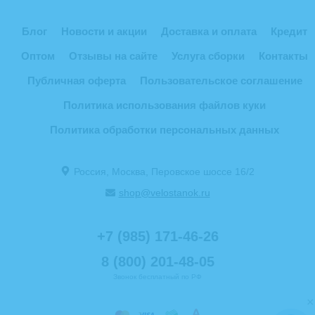
Блог
Новости и акции
Доставка и оплата
Кредит
Оптом
Отзывы на сайте
Услуга сборки
Контакты
Публичная оферта
Пользовательское соглашение
Политика использования файлов куки
Политика обработки персональных данных
Россия, Москва, Перовское шоссе 16/2
shop@velostanok.ru
+7 (985) 171-46-26
8 (800) 201-48-05
Звонок бесплатный по РФ
×