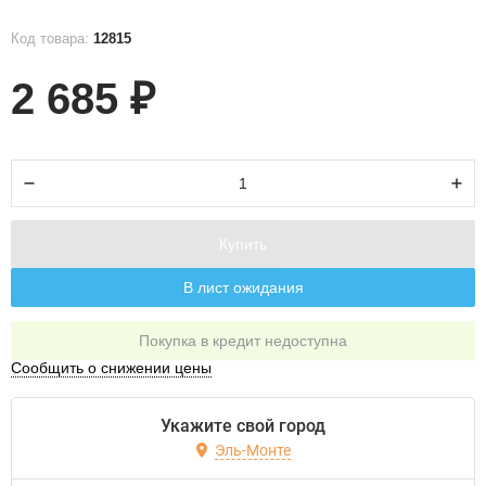
Код товара:
12815
2 685
₽
Купить
В лист ожидания
Покупка в кредит недоступна
Сообщить о снижении цены
Укажите свой город
Эль-Монте