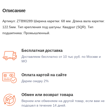
Описание
Артикул: ZTB90289 Ширина каретки: 68 мм. Длина вала каретки:
122.5мм. Тип крепления под шатуны: Квадрат (SQR). Тип
подшипника: Промышленный.
Бесплатная доставка
Доставляем бесплатно от 10 тыс руб. по Москве и
МО
Оплата картой на сайте
Дарим скидку 2%
Обмен или возврат товара
Вернем или обменяем на другой товар, если вам не
подошел в течение 14 дней.