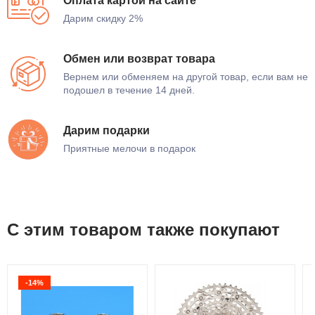
Оплата картой на сайте
Дарим скидку 2%
Обмен или возврат товара
Вернем или обменяем на другой товар, если вам не
подошел в течение 14 дней.
Дарим подарки
Приятные мелочи в подарок
С этим товаром также покупают
-14%