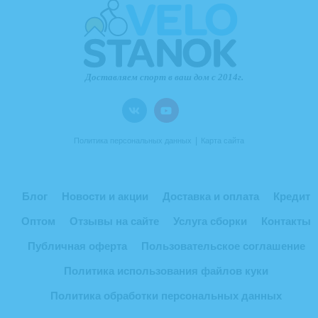
|
Политика персональных данных
Карта сайта
Блог
Новости и акции
Доставка и оплата
Кредит
Оптом
Отзывы на сайте
Услуга сборки
Контакты
Публичная оферта
Пользовательское соглашение
Политика использования файлов куки
Политика обработки персональных данных