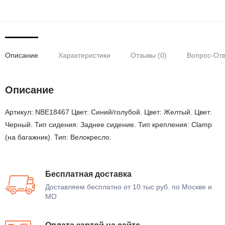
Описание
Характеристики
Отзывы (0)
Вопрос-Отв
Описание
Артикул: NBE18467 Цвет: Синий/голубой. Цвет: Желтый. Цвет:
Черный. Тип сидения: Заднее сидение. Тип крепления: Clamp
(на багажник). Тип: Велокресло.
Бесплатная доставка
Доставляем бесплатно от 10 тыс руб. по Москве и
МО